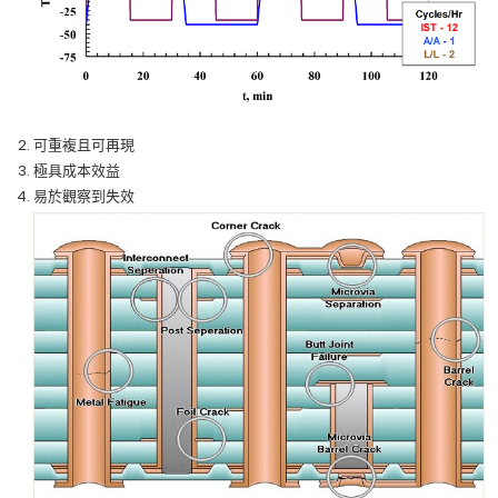
可重複且可再現
極具成本效益
易於觀察到失效