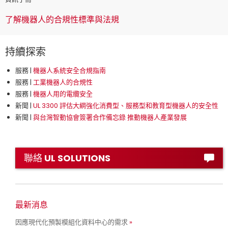
了解機器人的合規性標準與法規
持續探索
服務 |
機器人系統安全合規指南
服務 |
工業機器人的合規性
服務 |
機器人用的電纜安全
新聞 |
UL 3300 評估大綱強化消費型、服務型和教育型機器人的安全性
新聞 |
與台灣智動協會簽署合作備忘錄 推動機器人產業發展
聯絡 UL SOLUTIONS
最新消息
因應現代化預製模組化資料中心的需求