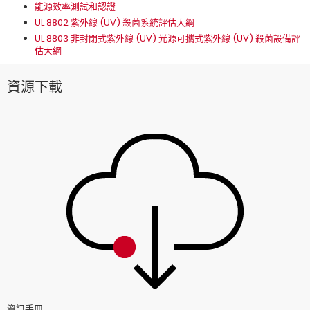
能源效率測試和認證
UL 8802 紫外線 (UV) 殺菌系統評估大綱
UL 8803 非封閉式紫外線 (UV) 光源可攜式紫外線 (UV) 殺菌設備評
估大綱
資源下載
資訊手冊