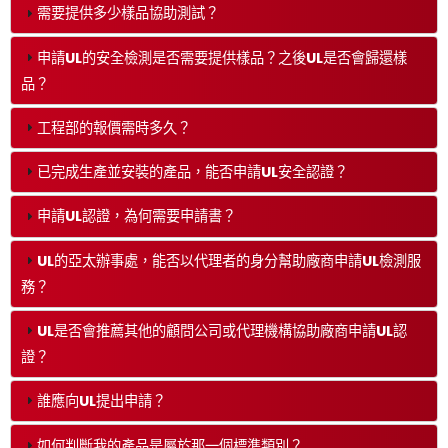
需要提供多少樣品協助測試？
申請UL的安全檢測是否需要提供樣品？之後UL是否會歸還樣
品？
工程部的報價需時多久？
已完成生產並安裝的產品，能否申請UL安全認證？
申請UL認證，為何需要申請書？
UL的亞太辦事處，能否以代理者的身分幫助廠商申請UL檢測服
務？
UL是否會推薦其他的顧問公司或代理機構協助廠商申請UL認
證？
誰應向UL提出申請？
如何判斷我的產品是屬於那一個標準類別？