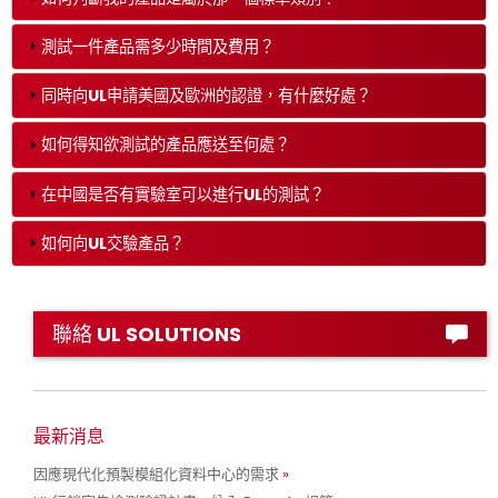
測試一件產品需多少時間及費用？
同時向UL申請美國及歐洲的認證，有什麼好處？
如何得知欲測試的產品應送至何處？
在中國是否有實驗室可以進行UL的測試？
如何向UL交驗產品？
聯絡 UL SOLUTIONS
最新消息
因應現代化預製模組化資料中心的需求